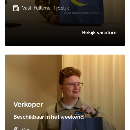
Vast, Fulltime, Tijdelijk
Bekijk vacature
Verkoper
Beschikbaar in het weekend
Gent