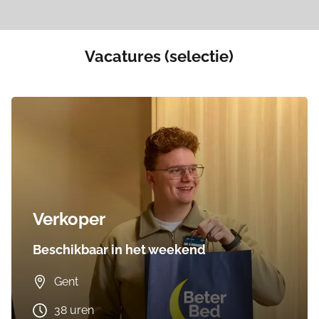
Vacatures (selectie)
Verkoper
Beschikbaar in het weekend
Gent
38 uren