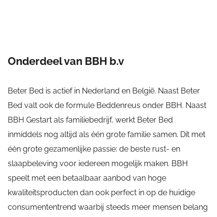
Onderdeel van BBH b.v
Beter Bed is actief in Nederland en België. Naast Beter
Bed valt ook de formule Beddenreus onder BBH. Naast
BBH Gestart als familiebedrijf, werkt Beter Bed
inmiddels nog altijd als één grote familie samen. Dit met
één grote gezamenlijke passie: de beste rust- en
slaapbeleving voor iedereen mogelijk maken. BBH
speelt met een betaalbaar aanbod van hoge
kwaliteitsproducten dan ook perfect in op de huidige
consumententrend waarbij steeds meer mensen belang