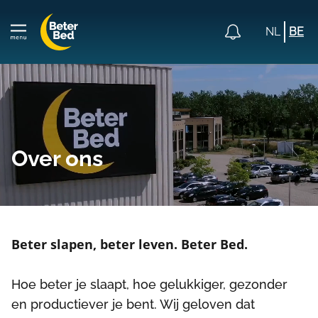
NL
BE
Over ons
Beter slapen, beter leven. Beter Bed.
Hoe beter je slaapt, hoe gelukkiger, gezonder
en productiever je bent. Wij geloven dat