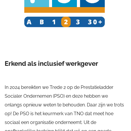
Erkend als inclusief werkgever
In 2024 bereikten we Trede 2 op de Prestatieladder
Socialer Ondernemen (PSO) en deze hebben we
onlangs opnieuw weten te behouden. Daar zijn we trots
op! De PSO is het keurmerk van TNO dat meet hoe
sociaal een organisatie onderneemt. Uit de