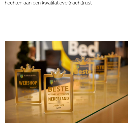
hechten aan een kwalitatieve (nacht)rust.