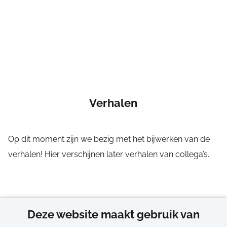
Verhalen
Op dit moment zijn we bezig met het bijwerken van de
verhalen! Hier verschijnen later verhalen van collega’s.
Deze website maakt gebruik van