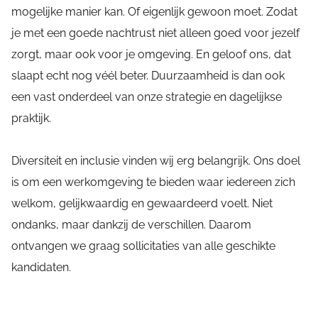
mogelijke manier kan. Of eigenlijk gewoon moet. Zodat
je met een goede nachtrust niet alleen goed voor jezelf
zorgt, maar ook voor je omgeving. En geloof ons, dat
slaapt echt nog véél beter. Duurzaamheid is dan ook
een vast onderdeel van onze strategie en dagelijkse
praktijk.
Diversiteit en inclusie vinden wij erg belangrijk. Ons doel
is om een werkomgeving te bieden waar iedereen zich
welkom, gelijkwaardig en gewaardeerd voelt. Niet
ondanks, maar dankzij de verschillen. Daarom
ontvangen we graag sollicitaties van alle geschikte
kandidaten.