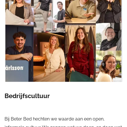
Bedrijfscultuur
Bij Beter Bed hechten we waarde aan een open,