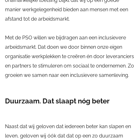
onafhankelijke toetsing blijkt dat wij op een goede
manier werkgelegenheid bieden aan mensen met een
afstand tot de arbeidsmarkt.
Met de PSO willen we bijdragen aan een inclusievere
arbeidsmarkt. Dat doen we door binnen onze eigen
organisatie werkplekken te creëren én door leveranciers
en partners te stimuleren om sociaal te ondernemen. Zo
groeien we samen naar een inclusievere samenleving.
Duurzaam. Dat slaapt nóg beter
Naast dat wij geloven dat iedereen beter kan slapen en
leven, geloven wij óók dat dat op een zo duurzaam