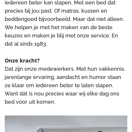
iedereen beter kan slapen. Met een bed dat
precies bij jou past. Of matras, kussen en
beddengoed bijvoorbeeld. Maar dat niet alleen.
We helpen je met het maken van de beste
keuzes en maken je blij met onze service. En
dat al sinds 1983.
Onze kracht?
Dat zijn onze medewerkers. Met hun vakkennis,
jarenlange ervaring, aandacht en humor staan
ze klaar om iedereen beter te laten slapen.
Want dát is nou precies waar wij elke dag ons
bed voor uit komen.