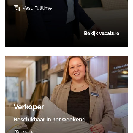
Vast, Fulltime
Bekijk vacature
Verkoper
Beschikbaar in het weekend
Genk