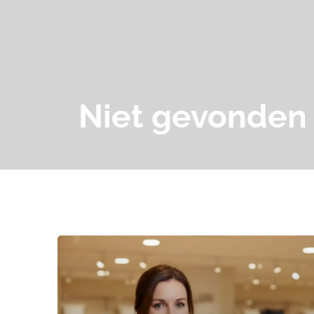
Niet gevonden