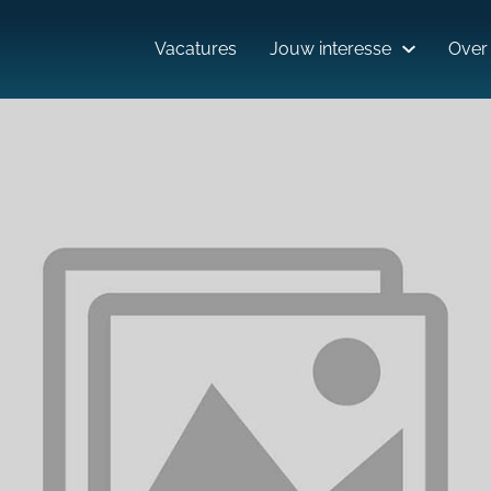
Vacatures
Jouw interesse
Over