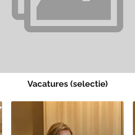
Vacatures (selectie)