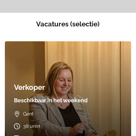
Vacatures (selectie)
Verkoper
Beschikbaar in het weekend
Gent
38 uren