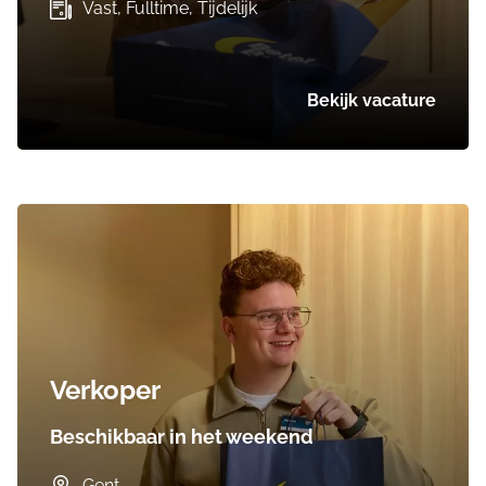
Vast, Fulltime, Tijdelijk
Bekijk vacature
Verkoper
Beschikbaar in het weekend
Gent